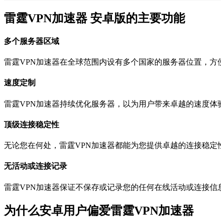
雷霆VPN加速器 安卓版的主要功能
多个服务器区域
雷霆VPN加速器在全球范围内设有多个国家的服务器位置，方
速度定制
雷霆VPN加速器持续优化服务器，以为用户带来卓越的速度体
顶级连接稳定性
无论您在何处，雷霆VPN加速器都能为您提供卓越的连接稳定
无活动或连接记录
雷霆VPN加速器保证不保存或记录您的任何在线活动或连接信息
为什么安卓用户偏爱雷霆VPN加速器