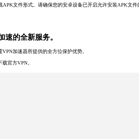
载APK文件形式。请确保您的安卓设备已开启允许安装APK文件
加速的全新服务。
霆VPN加速器所提供的全方位保护优势。
下载官方VPN。