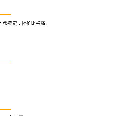
也很稳定，性价比极高。