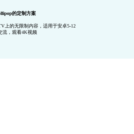
ollipop的定制方案
V上的无限制内容，适用于安卓5-12
流，观看4K视频