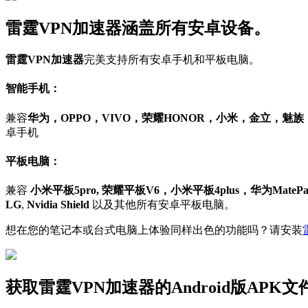
雷霆VPN加速器涵盖所有安卓设备。
雷霆VPN加速器
完美支持所有安卓手机和平板电脑。
智能手机：
兼容
华为，OPPO，VIVO，荣耀HONOR，小米，金立，魅
卓手机
平板电脑：
兼容
小米平板5pro, 荣耀平板V6，小米平板4plus，华为MatePad 1
LG
,
Nvidia Shield
以及其他所有安卓平板电脑。
想在您的笔记本或台式电脑上体验同样出色的功能吗？请安装
获取雷霆VPN加速器的Android版APK