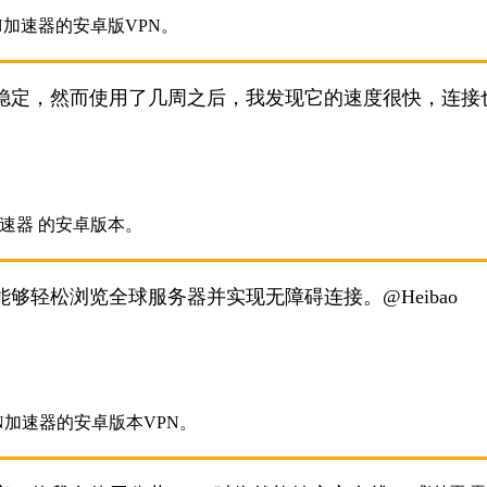
稳定，然而使用了几周之后，我发现它的速度很快，连接
够轻松浏览全球服务器并实现无障碍连接。@Heibao