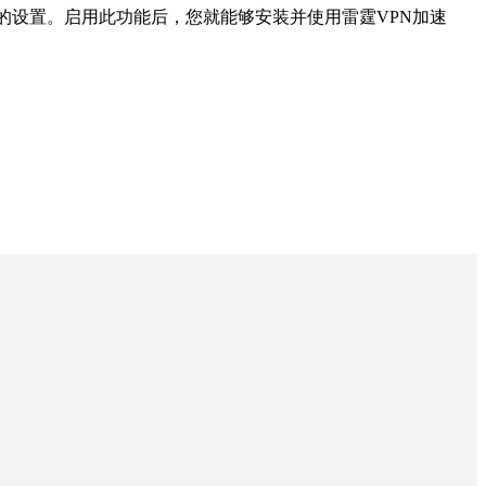
的设置。启用此功能后，您就能够安装并使用雷霆VPN加速