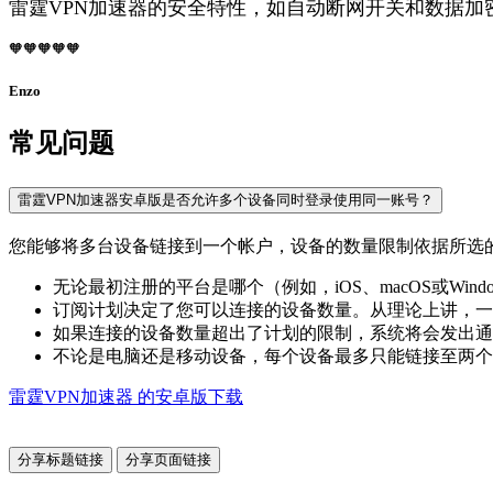
雷霆VPN加速器的安全特性，如自动断网开关和数据加密
🧡🧡🧡🧡🧡
Enzo
常见问题
雷霆VPN加速器安卓版是否允许多个设备同时登录使用同一账号？
您能够将多台设备链接到一个帐户，设备的数量限制依据所选
无论最初注册的平台是哪个（例如，iOS、macOS或Wi
订阅计划决定了您可以连接的设备数量。从理论上讲，一
如果连接的设备数量超出了计划的限制，系统将会发出通
不论是电脑还是移动设备，每个设备最多只能链接至两个
雷霆VPN加速器 的安卓版下载
分享标题链接
分享页面链接