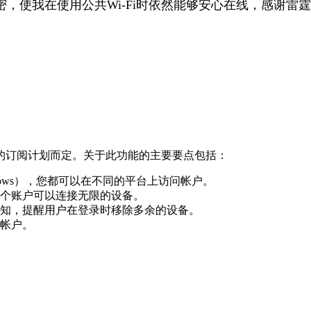
，使我在使用公共Wi-Fi时依然能够安心在线，感谢雷霆
的订阅计划而定。关于此功能的主要要点包括：
ndows），您都可以在不同的平台上访问帐户。
个账户可以连接无限的设备。
知，提醒用户在登录时移除多余的设备。
帐户。