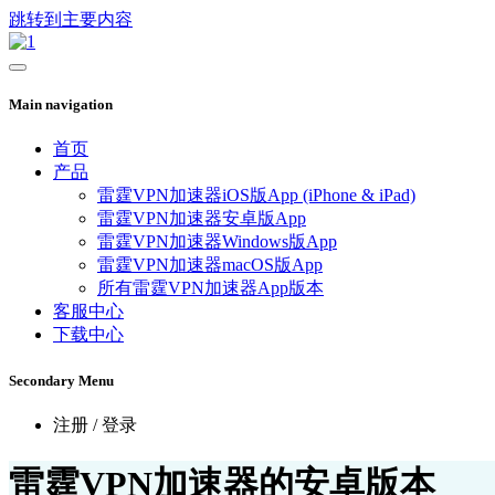
跳转到主要内容
Main navigation
首页
产品
雷霆VPN加速器iOS版App (iPhone & iPad)
雷霆VPN加速器安卓版App
雷霆VPN加速器Windows版App
雷霆VPN加速器macOS版App
所有雷霆VPN加速器App版本
客服中心
下载中心
Secondary Menu
注册 / 登录
雷霆VPN加速器的安卓版本