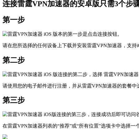
连接雷霆VPN加速器的安卓版只需3个步
第一步
请在您所选择的任何设备上下载并安装雷霆VPN加速器，支持iOS、
第二步
请使用您的电子邮件进行注册，并从雷霆VPN加速器的套餐中
第三步
在雷霆VPN加速器列表的“推荐”或“所有位置”选项卡中选择一