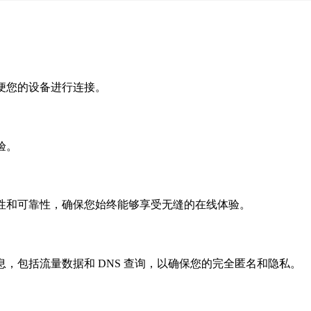
便您的设备进行连接。
验。
性和可靠性，确保您始终能够享受无缝的在线体验。
，包括流量数据和 DNS 查询，以确保您的完全匿名和隐私。