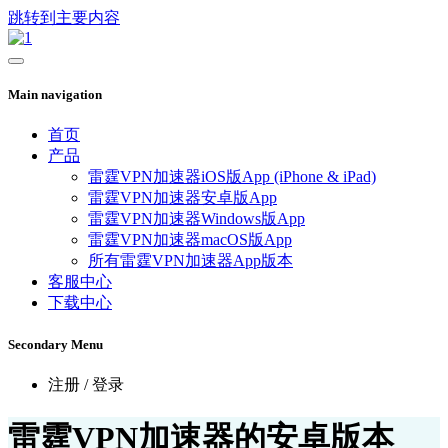
跳转到主要内容
Main navigation
首页
产品
雷霆VPN加速器iOS版App (iPhone & iPad)
雷霆VPN加速器安卓版App
雷霆VPN加速器Windows版App
雷霆VPN加速器macOS版App
所有雷霆VPN加速器App版本
客服中心
下载中心
Secondary Menu
注册 / 登录
雷霆VPN加速器的安卓版本