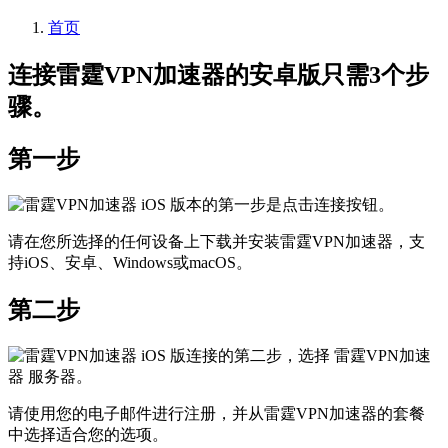
首页
连接雷霆VPN加速器的安卓版只需3个步
骤。
第一步
请在您所选择的任何设备上下载并安装雷霆VPN加速器，支
持iOS、安卓、Windows或macOS。
第二步
请使用您的电子邮件进行注册，并从雷霆VPN加速器的套餐
中选择适合您的选项。