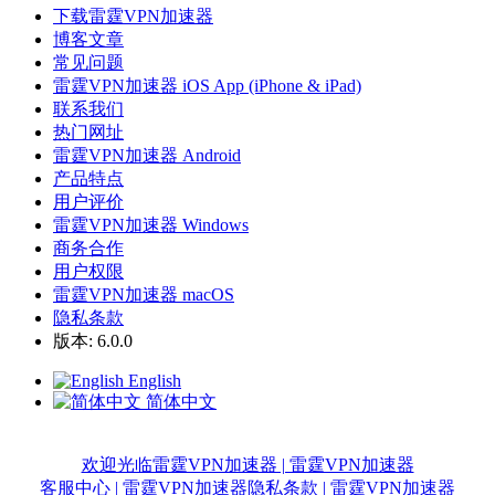
下载雷霆VPN加速器
博客文章
常见问题
雷霆VPN加速器 iOS App (iPhone & iPad)
联系我们
热门网址
雷霆VPN加速器 Android
产品特点
用户评价
雷霆VPN加速器 Windows
商务合作
用户权限
雷霆VPN加速器 macOS
隐私条款
版本: 6.0.0
English
简体中文
欢迎光临雷霆VPN加速器 | 雷霆VPN加速器
客服中心 | 雷霆VPN加速器
隐私条款 | 雷霆VPN加速器