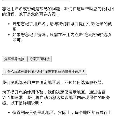
忘记用户名或密码是常见的问题，我们在这里帮助您简化找回
的流程。以下是您的可选方案：
若您忘记了用户名，请与我们联系并提供付款记录的截
图。
如果您忘记了密码，只需在应用内点击“忘记密码”选项
即可。
分享标题链接
分享页面链接
为什么线路列表只显示地区而没有具体的服务器信息？
我们发现部分用户在确定地区后，不知如何选择服务器。
为了提升您的使用体验，我们决定仅展示地区。通过雷霆
VPN加速器，我们将自动为您选择该地区内表现最佳的服务
器。以下是详细说明：
位置列表只会呈现地区。实际上，每个地区都有成百上