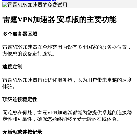
雷霆VPN加速器 安卓版的主要功能
多个服务器区域
雷霆VPN加速器在全球范围内设有多个国家的服务器位置，
方便您的设备进行连接。
速度定制
雷霆VPN加速器持续优化服务器，以为用户带来卓越的速度
体验。
顶级连接稳定性
无论您在何处，雷霆VPN加速器都能为您提供卓越的连接稳
定性和可靠性，确保您始终能够享受无缝的在线体验。
无活动或连接记录