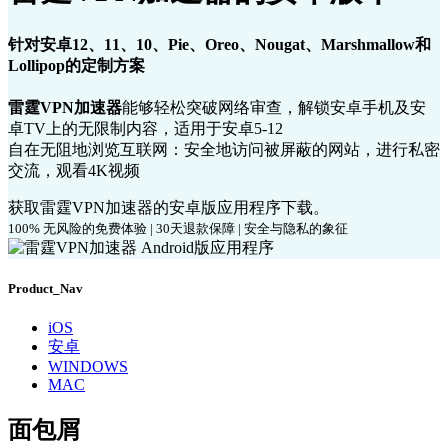
针对安卓12、11、10、Pie、Oreo、Nougat、Marshmallow和
Lollipop的定制方案
雷霆VPN加速器
能够轻松突破网络审查，解锁安卓手机及安
卓TV上的无限制内容，适用于安卓5-12
自在无阻地浏览互联网：安全地访问被屏蔽的网站，进行私密
交流，观看4K视频
获取雷霆VPN加速器的安卓版应用程序下载。
100% 无风险的免费体验 | 30天退款保障 | 安全与隐私的象征
Product_Nav
iOS
安卓
WINDOWS
MAC
面包屑