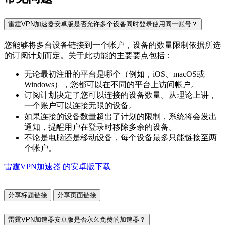
雷霆VPN加速器安卓版是否允许多个设备同时登录使用同一账号？
您能够将多台设备链接到一个帐户，设备的数量限制依据所选
的订阅计划而定。关于此功能的主要要点包括：
无论最初注册的平台是哪个（例如，iOS、macOS或
Windows），您都可以在不同的平台上访问帐户。
订阅计划决定了您可以连接的设备数量。从理论上讲，
一个账户可以连接无限的设备。
如果连接的设备数量超出了计划的限制，系统将会发出
通知，提醒用户在登录时移除多余的设备。
不论是电脑还是移动设备，每个设备最多只能链接至两
个帐户。
雷霆VPN加速器 的安卓版下载
分享标题链接
分享页面链接
雷霆VPN加速器安卓版是否永久免费的加速器？