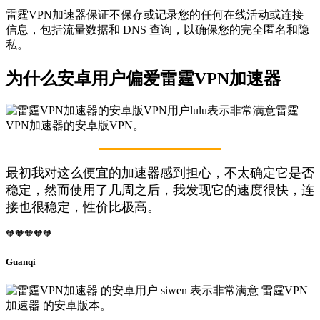
雷霆VPN加速器保证不保存或记录您的任何在线活动或连接
信息，包括流量数据和 DNS 查询，以确保您的完全匿名和隐
私。
为什么安卓用户偏爱雷霆VPN加速器
最初我对这么便宜的加速器感到担心，不太确定它是否
稳定，然而使用了几周之后，我发现它的速度很快，连
接也很稳定，性价比极高。
🧡🧡🧡🧡🧡
Guanqi