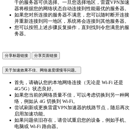
千的服务器可供选择。一旦您选择地区，雷霆VPN加速
器将根据您的网络状态自动连接到性能最优的服务器。
如果您对所连接的服务器不满意，您可以随时断开连接
并重新连接到同一地区，系统将会连接到其他服务器。
您可以按照上述步骤反复操作，直到找到令您满意的服
务器。
分享标题链接
分享页面链接
关于加速效果不佳、网络速度缓慢等问题。
首先，请确认您的本地网络连接（无论是 Wi-Fi 还是
4G/5G）状态良好。
如果您当前的网络质量不佳，可以考虑切换到另一种网
络，例如从 4G 切换到 Wi-Fi。
尝试刷新或更换雷霆VPN加速器的线路节点，随后再次
启用加速功能。
如果问题依旧存在，请尝试重启您的设备，例如手机、
电脑或 Wi-Fi 路由器。