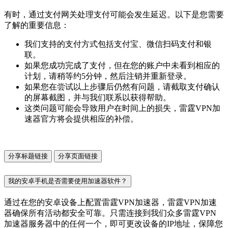
有时，通过支付网关处理支付可能会发生延迟。以下是您需要
了解的重要信息：
我们支持的支付方式包括支付宝、微信扫码支付和银
联。
如果您成功完成了支付，但在您的账户中未看到相应的
计划，请稍等约5分钟，然后注销并重新登录。
如果您在尝试以上步骤后仍然有问题，请截取支付确认
的屏幕截图，并与我们联系以获得帮助。
这类问题可能会导致用户在时间上的损失，雷霆VPN加
速器官方将会提供相应的补偿。
分享标题链接
分享页面链接
我的安卓手机是否需要使用加速器软件？
通过在您的安卓设备上配置雷霆VPN加速器，雷霆VPN加速
器确保所有活动都安全可靠。只需连接到我们众多雷霆VPN
加速器服务器中的任何一个，即可更改设备的IP地址，保障您