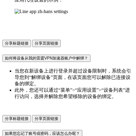
分享标题链接
分享页面链接
如何将设备从我的雷霆VPN加速器账户中解绑？
当您在新设备上进行登录并超过设备限制时，系统会引
导您到“解绑设备”页面，在该页面您可以解除已连接设
备的绑定。
此外，您还可以通过“菜单”>“应用设置”>“设备列表”进
行访问，选择并解除您希望移除的设备的绑定。
分享标题链接
分享页面链接
如果您忘记了账号或密码，应该怎么办呢？