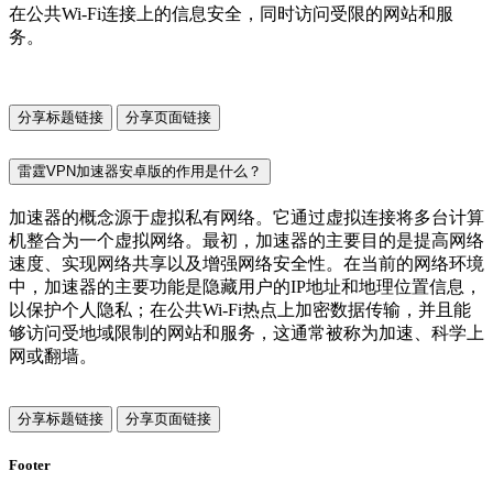
在公共Wi-Fi连接上的信息安全，同时访问受限的网站和服
务。
分享标题链接
分享页面链接
雷霆VPN加速器安卓版的作用是什么？
加速器的概念源于虚拟私有网络。它通过虚拟连接将多台计算
机整合为一个虚拟网络。最初，加速器的主要目的是提高网络
速度、实现网络共享以及增强网络安全性。在当前的网络环境
中，加速器的主要功能是隐藏用户的IP地址和地理位置信息，
以保护个人隐私；在公共Wi-Fi热点上加密数据传输，并且能
够访问受地域限制的网站和服务，这通常被称为加速、科学上
网或翻墙。
分享标题链接
分享页面链接
Footer