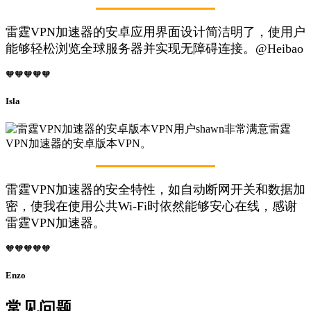
雷霆VPN加速器的安卓应用界面设计简洁明了，使用户
能够轻松浏览全球服务器并实现无障碍连接。@Heibao
🧡🧡🧡🧡🧡
Isla
雷霆VPN加速器的安全特性，如自动断网开关和数据加
密，使我在使用公共Wi-Fi时依然能够安心在线，感谢
雷霆VPN加速器。
🧡🧡🧡🧡🧡
Enzo
常见问题