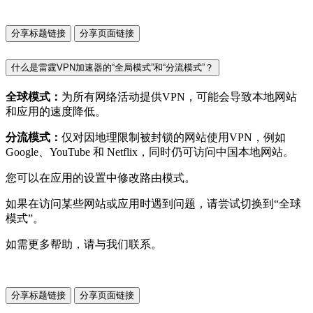
分享标题链接
分享页面链接
什么是雷霆VPN加速器的“全局模式”和“分流模式”？
全球模式：
为所有网络活动提供VPN，可能会导致本地网站
和应用的速度降低。
分流模式：
仅对因地理限制被封锁的网站使用VPN，例如
Google、YouTube 和 Netflix，同时仍可访问中国本地网站。
您可以在应用的设置中修改路由模式。
如果在访问某些网站或应用时遇到问题，请尝试切换到“全球
模式”。
如需更多帮助，请与我们联系。
分享标题链接
分享页面链接