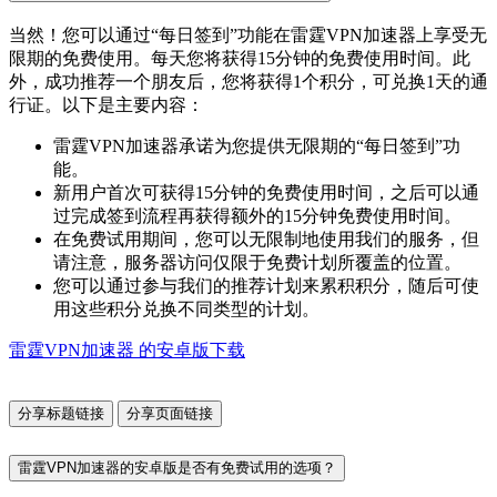
当然！您可以通过“每日签到”功能在雷霆VPN加速器上享受无
限期的免费使用。每天您将获得15分钟的免费使用时间。此
外，成功推荐一个朋友后，您将获得1个积分，可兑换1天的通
行证。以下是主要内容：
雷霆VPN加速器承诺为您提供无限期的“每日签到”功
能。
新用户首次可获得15分钟的免费使用时间，之后可以通
过完成签到流程再获得额外的15分钟免费使用时间。
在免费试用期间，您可以无限制地使用我们的服务，但
请注意，服务器访问仅限于免费计划所覆盖的位置。
您可以通过参与我们的推荐计划来累积积分，随后可使
用这些积分兑换不同类型的计划。
雷霆VPN加速器 的安卓版下载
分享标题链接
分享页面链接
雷霆VPN加速器的安卓版是否有免费试用的选项？