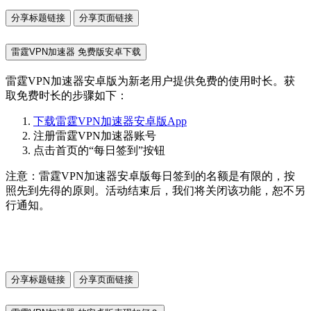
分享标题链接
分享页面链接
雷霆VPN加速器 免费版安卓下载
雷霆VPN加速器安卓版为新老用户提供免费的使用时长。获
取免费时长的步骤如下：
下载雷霆VPN加速器安卓版App
注册雷霆VPN加速器账号
点击首页的“每日签到”按钮
注意：雷霆VPN加速器安卓版每日签到的名额是有限的，按
照先到先得的原则。活动结束后，我们将关闭该功能，恕不另
行通知。
分享标题链接
分享页面链接