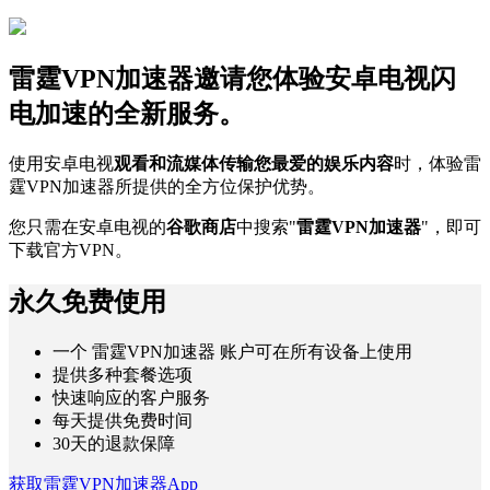
雷霆VPN加速器邀请您体验安卓电视闪
电加速的全新服务。
使用安卓电视
观看和流媒体传输您最爱的娱乐内容
时，体验雷
霆VPN加速器所提供的全方位保护优势。
您只需在安卓电视的
谷歌商店
中搜索"
雷霆VPN加速器
"，即可
下载官方VPN。
永久免费使用
一个 雷霆VPN加速器 账户可在所有设备上使用
提供多种套餐选项
快速响应的客户服务
每天提供免费时间
30天的退款保障
获取雷霆VPN加速器App