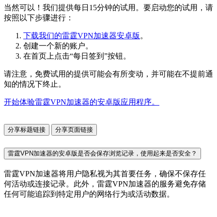
当然可以！我们提供每日15分钟的试用。要启动您的试用，请
按照以下步骤进行：
下载我们的雷霆VPN加速器安卓版
。
创建一个新的账户。
在首页上点击“每日签到”按钮。
请注意，免费试用的提供可能会有所变动，并可能在不提前通
知的情况下终止。
开始体验雷霆VPN加速器的安卓版应用程序。
分享标题链接
分享页面链接
雷霆VPN加速器的安卓版是否会保存浏览记录，使用起来是否安全？
雷霆VPN加速器将用户隐私视为其首要任务，确保不保存任
何活动或连接记录。此外，雷霆VPN加速器的服务避免存储
任何可能追踪到特定用户的网络行为或活动数据。