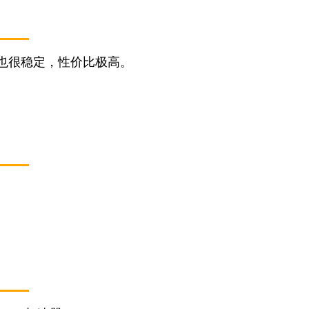
也很稳定，性价比极高。