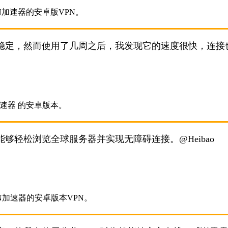
稳定，然而使用了几周之后，我发现它的速度很快，连接
够轻松浏览全球服务器并实现无障碍连接。@Heibao