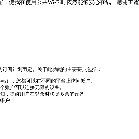
，使我在使用公共Wi-Fi时依然能够安心在线，感谢雷霆
的订阅计划而定。关于此功能的主要要点包括：
ndows），您都可以在不同的平台上访问帐户。
个账户可以连接无限的设备。
知，提醒用户在登录时移除多余的设备。
帐户。