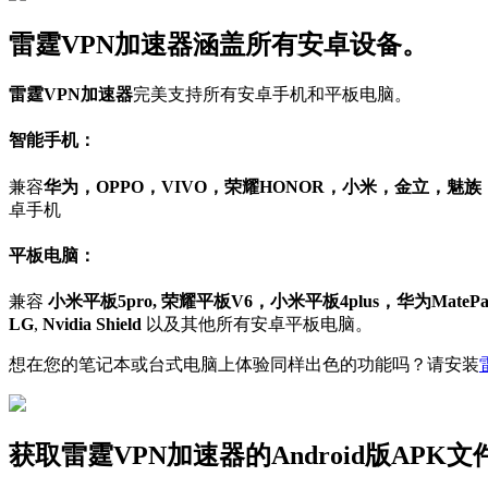
雷霆VPN加速器涵盖所有安卓设备。
雷霆VPN加速器
完美支持所有安卓手机和平板电脑。
智能手机：
兼容
华为，OPPO，VIVO，荣耀HONOR，小米，金立，魅
卓手机
平板电脑：
兼容
小米平板5pro, 荣耀平板V6，小米平板4plus，华为MatePad 1
LG
,
Nvidia Shield
以及其他所有安卓平板电脑。
想在您的笔记本或台式电脑上体验同样出色的功能吗？请安装
获取雷霆VPN加速器的Android版APK