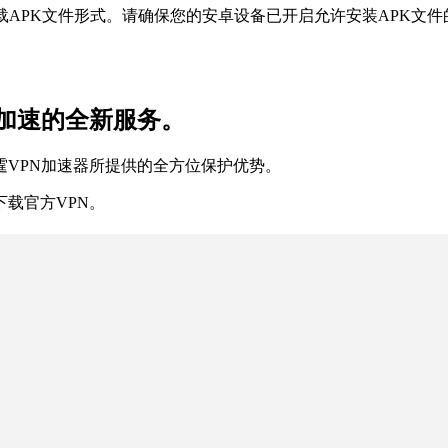
载APK文件形式。请确保您的安卓设备已开启允许安装APK文件
加速的全新服务。
霆VPN加速器所提供的全方位保护优势。
下载官方VPN。