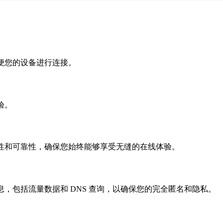
便您的设备进行连接。
验。
性和可靠性，确保您始终能够享受无缝的在线体验。
，包括流量数据和 DNS 查询，以确保您的完全匿名和隐私。