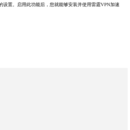
的设置。启用此功能后，您就能够安装并使用雷霆VPN加速