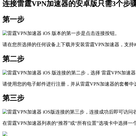
连接雷霆VPN加速器的安卓版只需3个步
第一步
请在您所选择的任何设备上下载并安装雷霆VPN加速器，支持iOS、
第二步
请使用您的电子邮件进行注册，并从雷霆VPN加速器的套餐中
第三步
在雷霆VPN加速器列表的“推荐”或“所有位置”选项卡中选择一