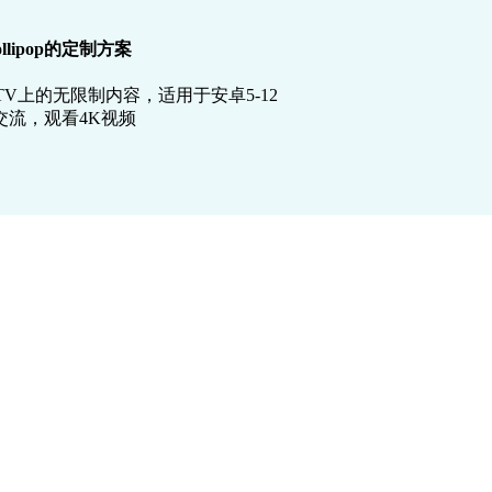
ollipop的定制方案
V上的无限制内容，适用于安卓5-12
流，观看4K视频