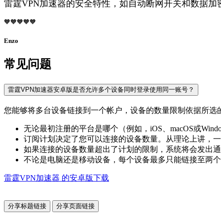
雷霆VPN加速器的安全特性，如自动断网开关和数据加密
🧡🧡🧡🧡🧡
Enzo
常见问题
雷霆VPN加速器安卓版是否允许多个设备同时登录使用同一账号？
您能够将多台设备链接到一个帐户，设备的数量限制依据所选
无论最初注册的平台是哪个（例如，iOS、macOS或Wi
订阅计划决定了您可以连接的设备数量。从理论上讲，一
如果连接的设备数量超出了计划的限制，系统将会发出通
不论是电脑还是移动设备，每个设备最多只能链接至两个
雷霆VPN加速器 的安卓版下载
分享标题链接
分享页面链接