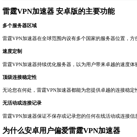
雷霆VPN加速器 安卓版的主要功能
多个服务器区域
雷霆VPN加速器在全球范围内设有多个国家的服务器位置，方
速度定制
雷霆VPN加速器持续优化服务器，以为用户带来卓越的速度体
顶级连接稳定性
无论您在何处，雷霆VPN加速器都能为您提供卓越的连接稳定
无活动或连接记录
雷霆VPN加速器保证不保存或记录您的任何在线活动或连接信息
为什么安卓用户偏爱雷霆VPN加速器