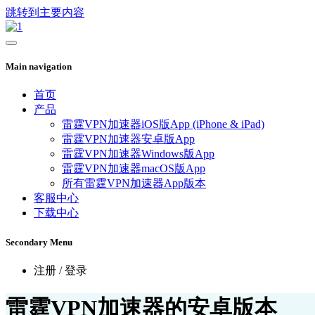
跳转到主要内容
Main navigation
首页
产品
雷霆VPN加速器iOS版App (iPhone & iPad)
雷霆VPN加速器安卓版App
雷霆VPN加速器Windows版App
雷霆VPN加速器macOS版App
所有雷霆VPN加速器App版本
客服中心
下载中心
Secondary Menu
注册 / 登录
雷霆VPN加速器的安卓版本